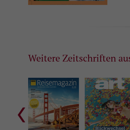
Weitere Zeitschriften au