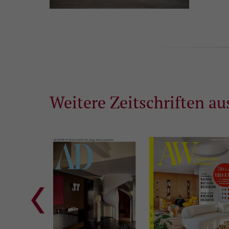
Weitere Zeitschriften au