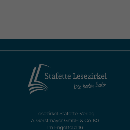
Lesezirkel Stafette-Verlag
A. Gerstmayer GmbH & Co. KG
Im Engelfeld 16