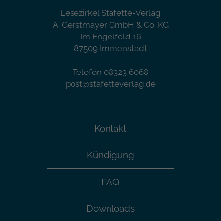
Lesezirkel Stafette-Verlag
A. Gerstmayer GmbH & Co. KG
Im Engelfeld 16
87509 Immenstadt
Telefon 08323 6068
post@stafetteverlag.de
Kontakt
Kündigung
FAQ
Downloads