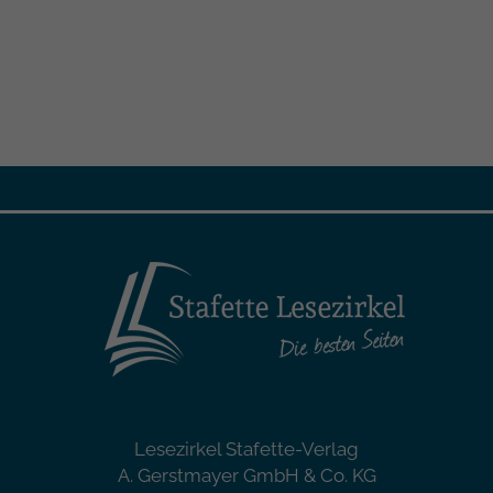
Lesezirkel Stafette-Verlag
A. Gerstmayer GmbH & Co. KG