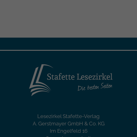
Lesezirkel Stafette-Verlag
A. Gerstmayer GmbH & Co. KG
Im Engelfeld 16